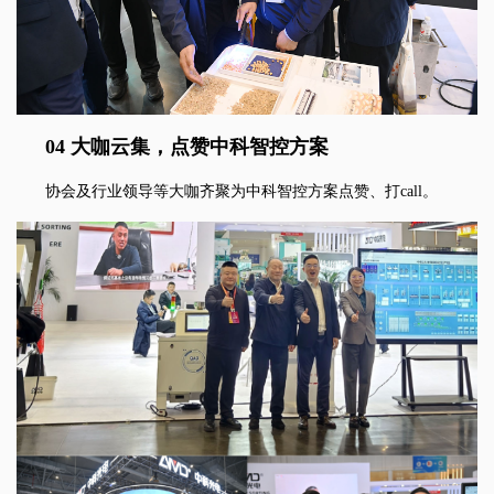
04 大咖云集，点赞中科智控方案
协会及行业领导等大咖齐聚为中科智控方案点赞、打call。