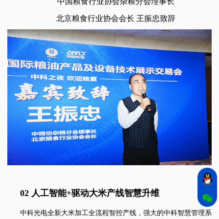
中国粮食行业协会杂粮分会理事长
北京粮食行业协会会长 王振忠致辞
02 人工智能+驱动大米产线智慧升维
中科光电全新大米加工全流程智控产线，强大的中科智慧管理系