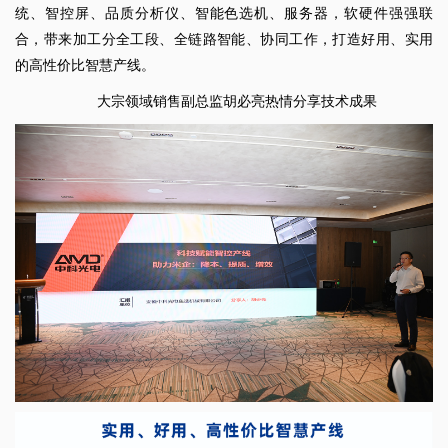
统、智控屏、品质分析仪、智能色选机、服务器，软硬件强强联
合，带来加工分全工段、全链路智能、协同工作，打造好用、实用
的高性价比智慧产线。
大宗领域销售副总监胡必亮热情分享技术成果