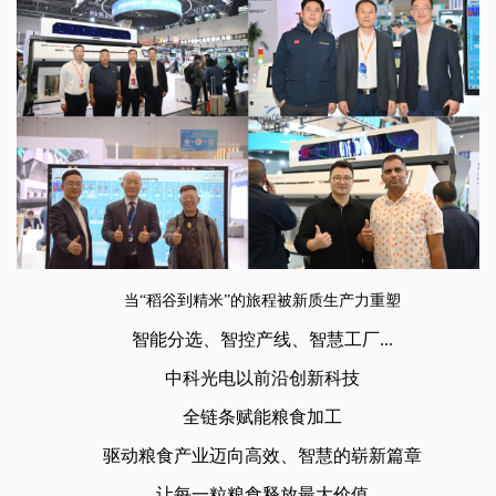
当“稻谷到精米”的旅程被新质生产力重塑
智能分选、智控产线、智慧工厂...
中科光电以前沿创新科技
全链条赋能粮食加工
驱动粮食产业迈向高效、智慧的崭新篇章
让每一粒粮食释放最大价值