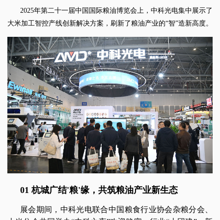
2025年第二十一届中国国际粮油博览会上，中科光电集中展示了
大米加工智控产线创新解决方案，刷新了粮油产业的“智”造新高度。
01 杭城广结'粮'缘，共筑粮油产业新生态
展会期间，中科光电联合中国粮食行业协会杂粮分会、