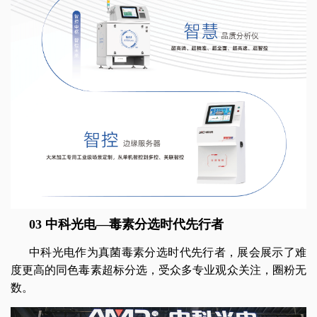
03 中科光电—毒素分选时代先行者
中科光电作为真菌毒素分选时代先行者，展会展示了难
度更高的同色毒素超标分选，受众多专业观众关注，圈粉无
数。