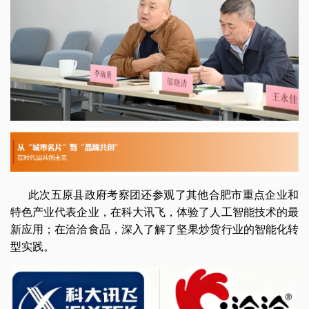
此次五原县政府考察团还参观了其他合肥市重点企业和
特色产业代表企业，在科大讯飞，体验了人工智能技术的最
新应用；在洽洽食品，深入了解了坚果炒货行业的智能化转
型实践。