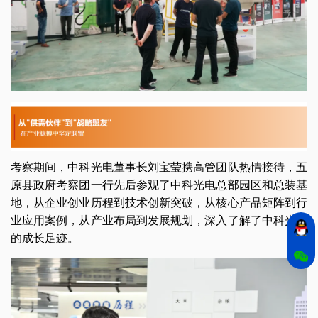
考察期间，中科光电董事长刘宝莹携高管团队热情接待，五
原县政府考察团一行先后参观了中科光电总部园区和总装基
地，从企业创业历程到技术创新突破，从核心产品矩阵到行
业应用案例，从产业布局到发展规划，深入了解了中科光电
的成长足迹。