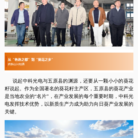
说起中科光电与五原县的渊源，还要从一颗小小的葵花
籽说起。作为全国著名的葵花籽主产区，五原县的葵花产业
是当地农业的“名片”，在产业发展的每个重要时期，中科光
电发挥技术优势，以新质生产力成为助力向日葵产业发展的
关键。