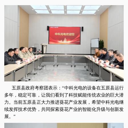
五原县政府考察团表示：“中科光电的设备在五原县运行
多年，稳定可靠，让我们看到了科技赋能传统农业的巨大潜
力。当前五原县正大力推进葵花产业发展，希望中科光电继
续发挥技术优势，共同探索葵花产业的智能化升级与创新发
展。”