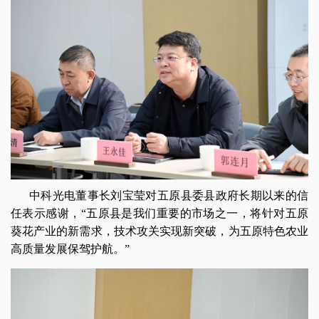
中科光电董事长刘宝莹对五原县委县政府长期以来的信
任表示感谢，“五原县是我们重要的市场之一，将针对五原
葵花产业的新需求，技术攻关实现新突破，为五原特色农业
高质量发展保驾护航。”