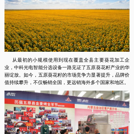
从最初的小规模使用到现在覆盖全县主要葵花加工企
业，中科光电智能分选设备一路见证了五原葵花籽产业的华
丽绽放。如今，五原葵花籽的市场竞争力显著提升，品牌价
值持续攀升，不仅畅销全国，更远销海外多个国家和地区。