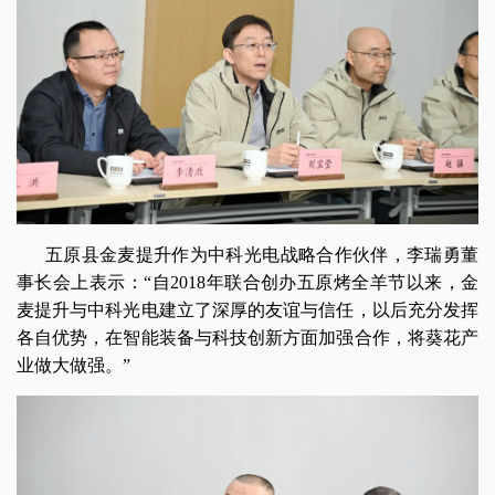
五原县金麦提升作为中科光电战略合作伙伴，李瑞勇董
事长会上表示：“自2018年联合创办五原烤全羊节以来，金
麦提升与中科光电建立了深厚的友谊与信任，以后充分发挥
各自优势，在智能装备与科技创新方面加强合作，将葵花产
业做大做强。”