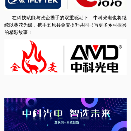
在科技赋能与政企携手的双重驱动下，中科光电也将继
续以葵花为媒，携手五原县金麦提升共同书写更多乡村振兴
的精彩故事！