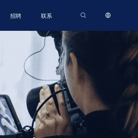
招聘
联系