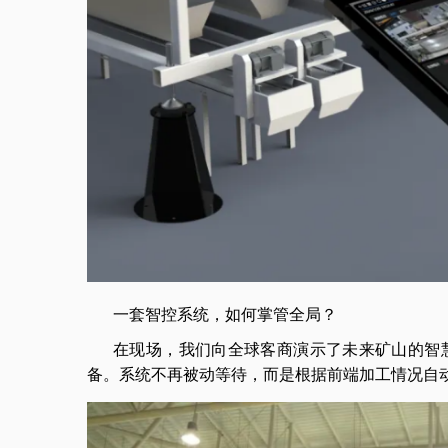
一套智控系统，如何掌管全局？
在现场，我们向全球客商演示了未来矿山的智
备。系统不再被动等待，而是根据前端加工情况自