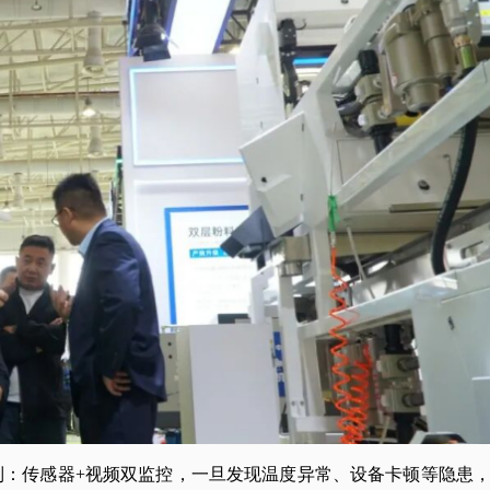
制：传感器+视频双监控，一旦发现温度异常、设备卡顿等隐患