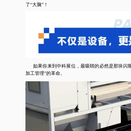
了“大脑”！
如果你来到中科展位，最吸睛的必然是那块闪
加工管理”的革命。