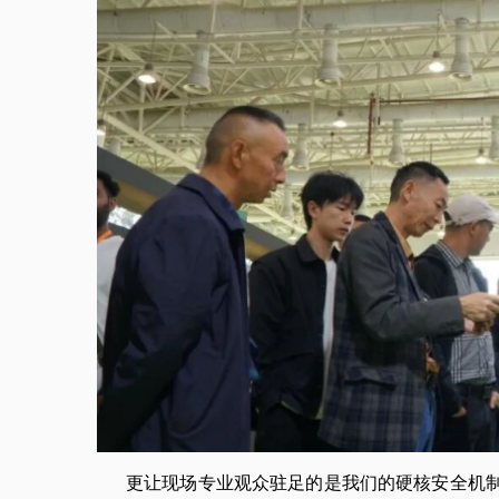
更让现场专业观众驻足的是我们的硬核安全机