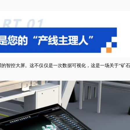
耀的智控大屏。这不仅仅是一次数据可视化，这是一场关于“矿