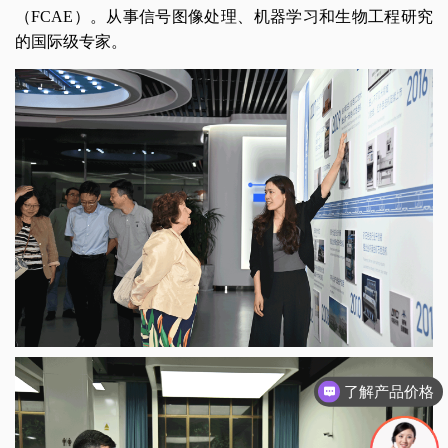
（FCAE）。从事信号图像处理、机器学习和生物工程研究
的国际级专家。
了解产品价格