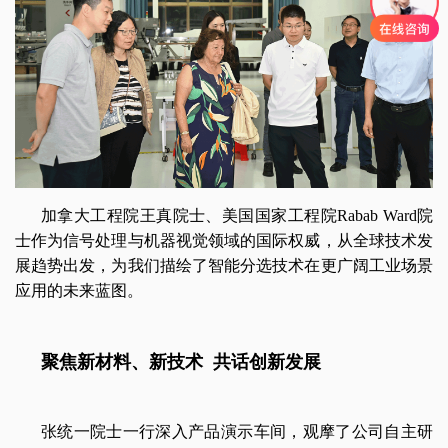
加拿大工程院王真院士、美国国家工程院Rabab Ward院
士作为信号处理与机器视觉领域的国际权威，从全球技术发
展趋势出发，为我们描绘了智能分选技术在更广阔工业场景
应用的未来蓝图。
聚焦新材料、新技术  共话创新发展
张统一院士一行深入产品演示车间，观摩了公司自主研