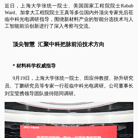
近日，上海大学张统一院士、美国国家工程院院士Rabab 
Ward、加拿大工程院院士王真等多位国内外顶尖专家先后莅
临中科光电调研指导，围绕新材料产业的智能分选技术与人
工智能前沿创新进行了深入考察与交流。
顶尖智慧  汇聚中科把脉前沿技术方向
* 材料科学权威指导
9月19日，上海大学张统一院士、田应仲教授、孙升研究
员、丁鹏研究员等专家一行莅临中科光电调研。公司董事长
刘宝莹携领导团队接待陪同调研。