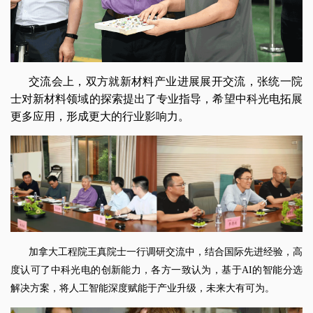
交流会上，双方就新材料产业进展展开交流，张统一院
士对新材料领域的探索提出了专业指导，希望中科光电拓展
更多应用，形成更大的行业影响力。
加拿大工程院王真院士一行调研交流中，结合国际先进经验，高
度认可了中科光电的创新能力，各方一致认为，基于AI的智能分选
解决方案，将人工智能深度赋能于产业升级，未来大有可为。