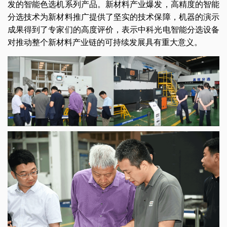
发的智能色选机系列产品。新材料产业爆发，高精度的智能
分选技术为新材料推广提供了坚实的技术保障，机器的演示
成果得到了专家们的高度评价，表示中科光电智能分选设备
对推动整个新材料产业链的可持续发展具有重大意义。