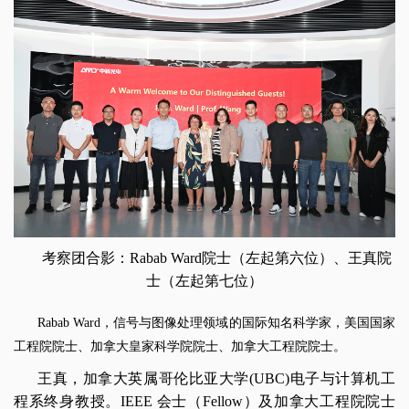
考察团合影：Rabab Ward院士（左起第六位）、王真院
士（左起第七位）
Rabab Ward，信号与图像处理领域的国际知名科学家，美国国家
工程院院士、加拿大皇家科学院院士、加拿大工程院院士。
王真，加拿大英属哥伦比亚大学(UBC)电子与计算机工
程系终身教授。IEEE 会士（Fellow）及加拿大工程院院士