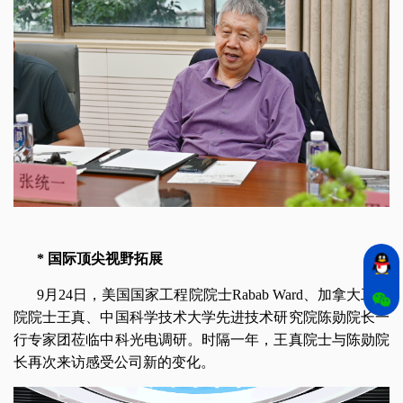
* 国际顶尖视野拓展
9月24日，美国国家工程院院士Rabab Ward、加拿大工程
院院士王真、中国科学技术大学先进技术研究院陈勋院长一
行专家团莅临中科光电调研。时隔一年，王真院士与陈勋院
长再次来访感受公司新的变化。