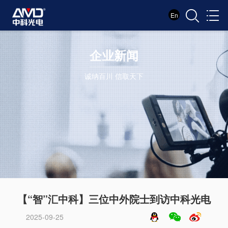
En
企业新闻
诚纳百川 信取天下
【“智”汇中科】三位中外院士到访中科光电
2025-09-25