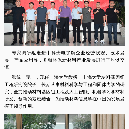
专家调研组走进中科光电了解企业经营状况、技术发
展、产品应用等，并就环保新材料产业发展进行了座谈交
流。
张统一院士，现任上海大学教授，上海大学材料基因组
工程研究院院长，长期从事材料科学与工程和固体力学的研
究，全力推动材料基因组工程及人工智能、机器学习和材料
研发、创新的紧密结合，为推动材料信息学在中国的发展发
挥了领导作用。